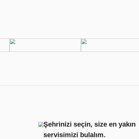
Şehrinizi seçin, size en yakın
servisimizi bulalım.