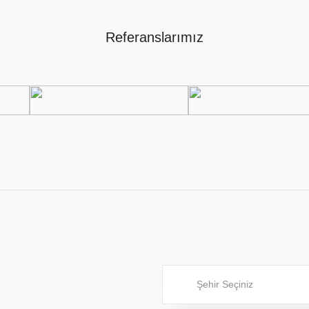
Referanslarımız
Şehir Seçiniz