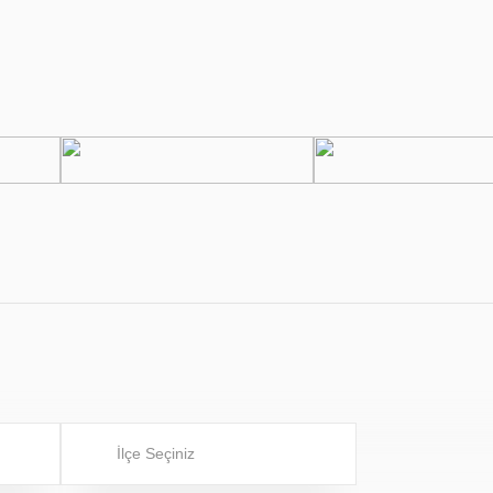
İlçe Seçiniz