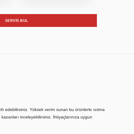
SERVİS BUL
rcih edebilirsiniz. Yüksek verim sunan bu ürünlerle ısıtma
 kazanları inceleyebilirsiniz. İhtiyaçlarınıza uygun