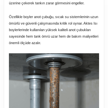
üzerine çekerek tankın zarar görmesini engeller.
Özellikle boyler anot çubuğu, sıcak su sistemlerinin uzun
ömürlü ve güvenli çalışmasında kritik rol oynar. Aktes Isı
boylerlerinde kullanılan yüksek kaliteli anot çubukları
sayesinde hem tank ömrü uzar hem de bakım maliyetleri
önemli ölçüde azalır.