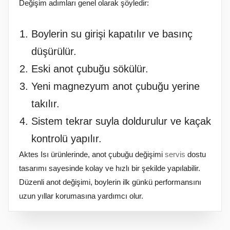
Değişim adımları genel olarak şöyledir:
Boylerin su girişi kapatılır ve basınç
düşürülür.
Eski anot çubuğu sökülür.
Yeni magnezyum anot çubuğu yerine
takılır.
Sistem tekrar suyla doldurulur ve kaçak
kontrolü yapılır.
Aktes Isı ürünlerinde, anot çubuğu değişimi
servis
dostu
tasarımı sayesinde kolay ve hızlı bir şekilde yapılabilir.
Düzenli anot değişimi, boylerin ilk günkü performansını
uzun yıllar korumasına yardımcı olur.