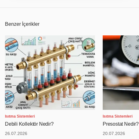
Benzer İçerikler
Isıtma Sistemleri
Isıtma Sistemleri
Debili Kollektör Nedir?
Presostat Nedir?
26.07.2026
20.07.2026