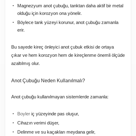
Magnezyum anot çubuğu, tanktan daha aktif bir metal
olduğu için korozyon ona yönelir.
Böylece tank yüzeyi korunur, anot çubuğu zamanla
erir.
Bu sayede kireç önleyici anot çubuk etkisi de ortaya
çıkar ve hem korozyon hem de kireçlenme önemli ölçüde
azaltılmış olur.
Anot Çubuğu Neden Kullanılmalı?
Anot çubuğu kullanılmayan sistemlerde zamanla:
Boyler
iç yüzeyinde pas oluşur,
Cihazın verimi düşer,
Delinme ve su kaçakları meydana gelir,