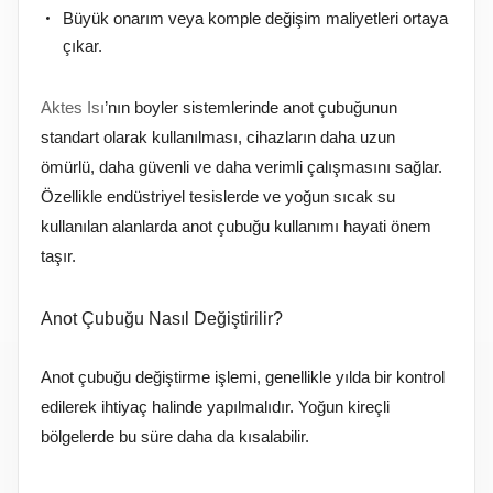
Büyük onarım veya komple değişim maliyetleri ortaya
çıkar.
Aktes Isı
’nın boyler sistemlerinde anot çubuğunun
standart olarak kullanılması, cihazların daha uzun
ömürlü, daha güvenli ve daha verimli çalışmasını sağlar.
Özellikle endüstriyel tesislerde ve yoğun sıcak su
kullanılan alanlarda anot çubuğu kullanımı hayati önem
taşır.
Anot Çubuğu Nasıl Değiştirilir?
Anot çubuğu değiştirme işlemi, genellikle yılda bir kontrol
edilerek ihtiyaç halinde yapılmalıdır. Yoğun kireçli
bölgelerde bu süre daha da kısalabilir.