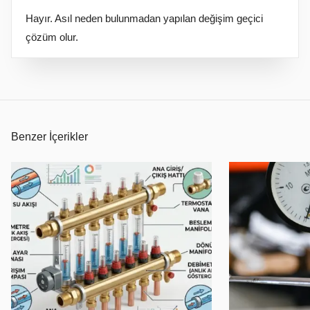
Hayır. Asıl neden bulunmadan yapılan değişim geçici
çözüm olur.
Benzer İçerikler