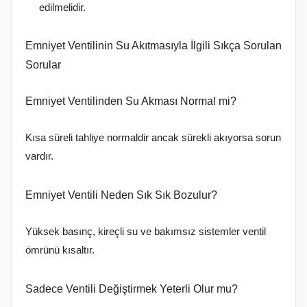
edilmelidir.
Emniyet Ventilinin Su Akıtmasıyla İlgili Sıkça Sorulan
Sorular
Emniyet Ventilinden Su Akması Normal mi?
Kısa süreli tahliye normaldir ancak sürekli akıyorsa sorun
vardır.
Emniyet Ventili Neden Sık Sık Bozulur?
Yüksek basınç, kireçli su ve bakımsız sistemler ventil
ömrünü kısaltır.
Sadece Ventili Değiştirmek Yeterli Olur mu?