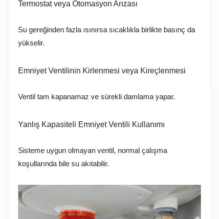
Termostat veya Otomasyon Arızası
Su gereğinden fazla ısınırsa sıcaklıkla birlikte basınç da
yükselir.
Emniyet Ventilinin Kirlenmesi veya Kireçlenmesi
Ventil tam kapanamaz ve sürekli damlama yapar.
Yanlış Kapasiteli Emniyet Ventili Kullanımı
Sisteme uygun olmayan ventil, normal çalışma
koşullarında bile su akıtabilir.