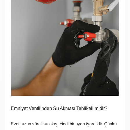
Emniyet Ventilinden Su Akması Tehlikeli midir?
Evet, uzun süreli su akışı ciddi bir uyarı işaretidir. Çünkü