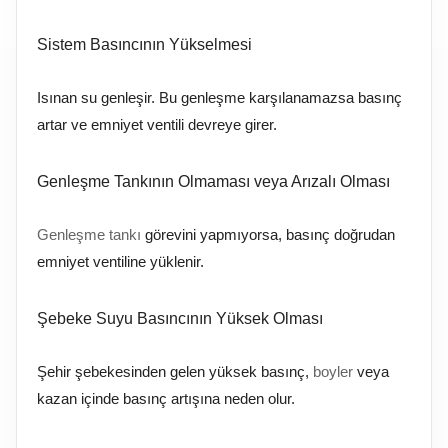
Sistem Basıncının Yükselmesi
Isınan su genleşir. Bu genleşme karşılanamazsa basınç
artar ve emniyet ventili devreye girer.
Genleşme Tankının Olmaması veya Arızalı Olması
Genleşme tankı
görevini yapmıyorsa, basınç doğrudan
emniyet ventiline yüklenir.
Şebeke Suyu Basıncının Yüksek Olması
Şehir şebekesinden gelen yüksek basınç,
boyler
veya
kazan içinde basınç artışına neden olur.