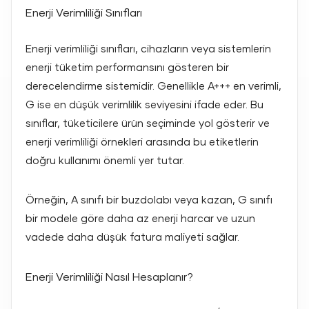
Enerji Verimliliği Sınıfları
Enerji verimliliği sınıfları, cihazların veya sistemlerin
enerji tüketim performansını gösteren bir
derecelendirme sistemidir. Genellikle A+++ en verimli,
G ise en düşük verimlilik seviyesini ifade eder. Bu
sınıflar, tüketicilere ürün seçiminde yol gösterir ve
enerji verimliliği örnekleri arasında bu etiketlerin
doğru kullanımı önemli yer tutar.
Örneğin, A sınıfı bir buzdolabı veya kazan, G sınıfı
bir modele göre daha az enerji harcar ve uzun
vadede daha düşük fatura maliyeti sağlar.
Enerji Verimliliği Nasıl Hesaplanır?