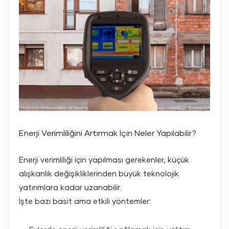
Enerji Verimliliğini Artırmak İçin Neler Yapılabilir?
Enerji verimliliği için yapılması gerekenler, küçük
alışkanlık değişikliklerinden büyük teknolojik
yatırımlara kadar uzanabilir.
İşte bazı basit ama etkili yöntemler: