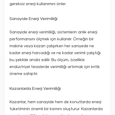
gereksiz enerji kullanımını önler.
Sanayide Enerji Verimliliği
Sanayide enerji verimliliği, sistemlerin anlık enerji
performansını ölçmek için kullanılır. Örneğin bir
makine veya kazan çalışırken her saniyede ne
kadar enerji harcadığı ve ne kadar verimli çalıştığı
bu şekilde analiz edilir. Bu ölçüm, özellikle
endüstriyel tesislerde verimliliği artırmak için kritik
öneme sahiptir.
Kazanlarda Enerji Verimliliği
Kazanlar, hem sanayide hem de konutlarda enerji
tüketiminin önemli bir kısmını oluşturur.
Kazanlarda