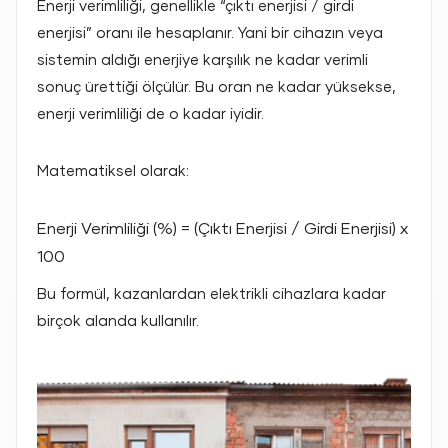
Enerji verimliliği, genellikle “çıktı enerjisi / girdi
enerjisi” oranı ile hesaplanır. Yani bir cihazın veya
sistemin aldığı enerjiye karşılık ne kadar verimli
sonuç ürettiği ölçülür. Bu oran ne kadar yüksekse,
enerji verimliliği de o kadar iyidir.
Matematiksel olarak:
Enerji Verimliliği (%) = (Çıktı Enerjisi / Girdi Enerjisi) x
100
Bu formül, kazanlardan elektrikli cihazlara kadar
birçok alanda kullanılır.