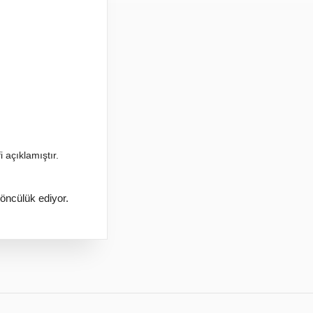
 açıklamıştır.
 öncülük ediyor.