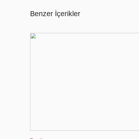
Benzer İçerikler