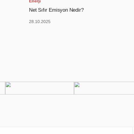
Enerji
Net Sıfır Emisyon Nedir?
28.10.2025